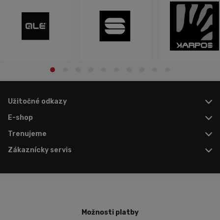
Užitočné odkazy
E-shop
Trenujeme
Zákaznícky servis
Možnosti platby