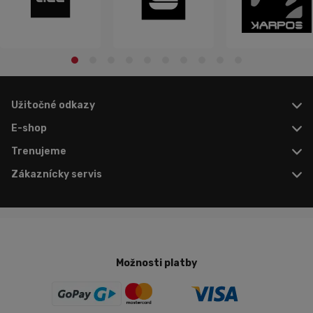
Užitočné odkazy
E-shop
Trenujeme
Zákaznícky servis
Možnosti platby