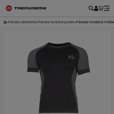
Pánske oblečenie
Pánske funkčné prádlo
Pánske funkčné tričká