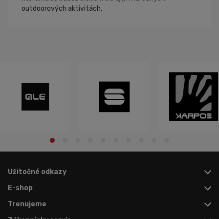
outdoorových aktivitách.
Užitočné odkazy
E-shop
Trenujeme