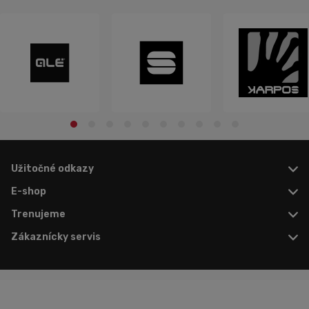
Užitočné odkazy
E-shop
Trenujeme
Zákaznícky servis