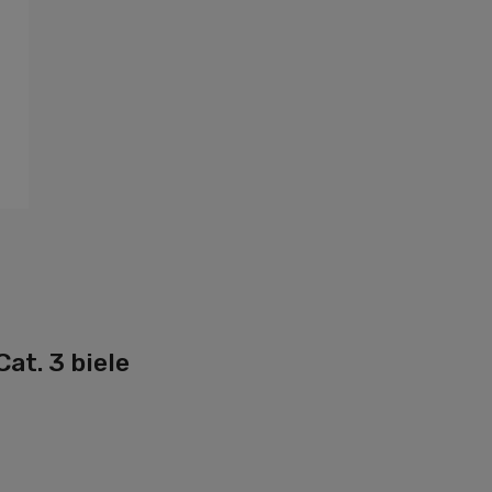
at. 3 biele