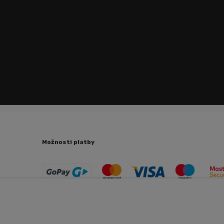
Možnosti platby
Copyright © 2026 Trenujeme.sk