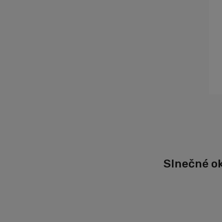
Slnečné ok