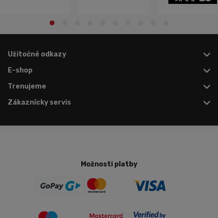
Užitočné odkazy
E-shop
Trenujeme
Zákaznícky servis
Možnosti platby