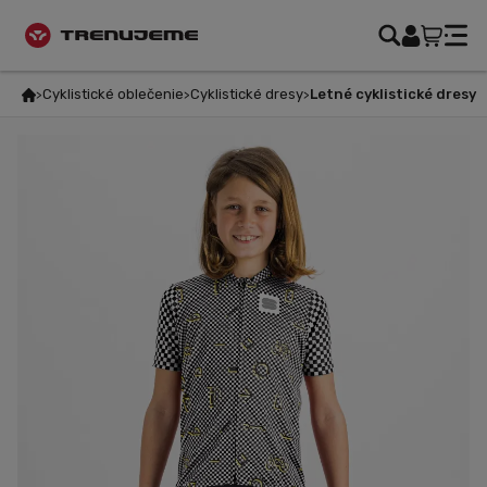
Cyklistické oblečenie
Cyklistické dresy
Letné cyklistické dresy