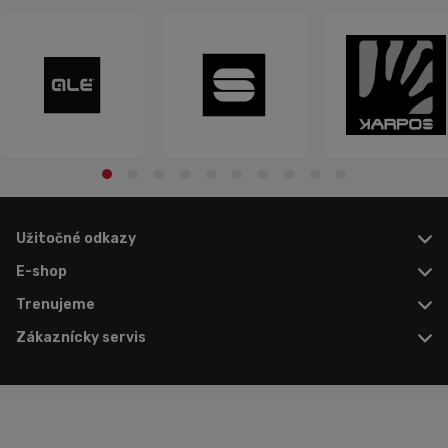
Užitočné odkazy
E-shop
Trenujeme
Zákaznícky servis