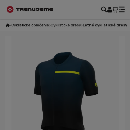
Cyklistické oblečenie
Cyklistické dresy
Letné cyklistické dresy