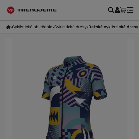
Cyklistické oblečenie
Cyklistické dresy
Detské cyklistické dresy