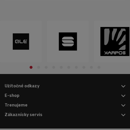
Užitočné odkazy
E-shop
Trenujeme
Zákaznícky servis