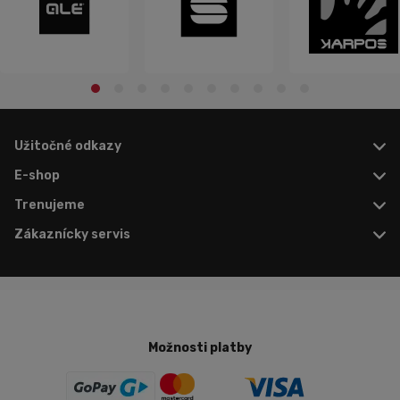
Užitočné odkazy
E-shop
Trenujeme
Zákaznícky servis
Možnosti platby