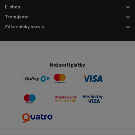
E-shop
Trenujeme
Zákaznícky servis
Možnosti platby