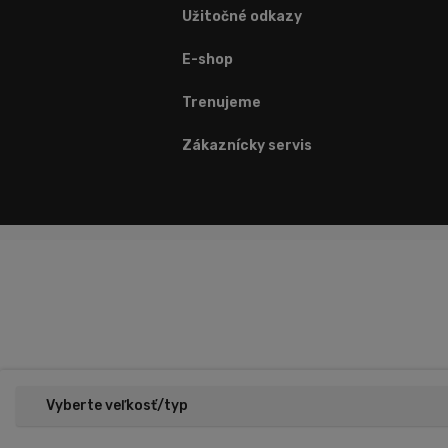
Užitočné odkazy
E-shop
Trenujeme
Zákaznícky servis
Vyberte veľkosť/typ