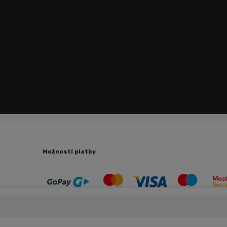
Možnosti platby