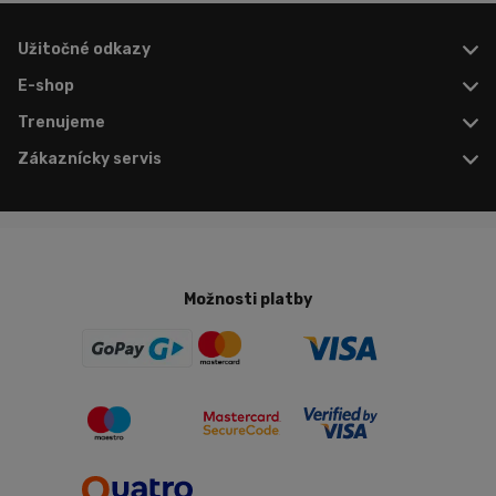
Užitočné odkazy
E-shop
Trenujeme
Zákaznícky servis
Možnosti platby