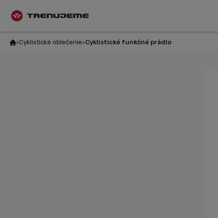
Cyklistické oblečenie
Cyklistické funkčné prádlo