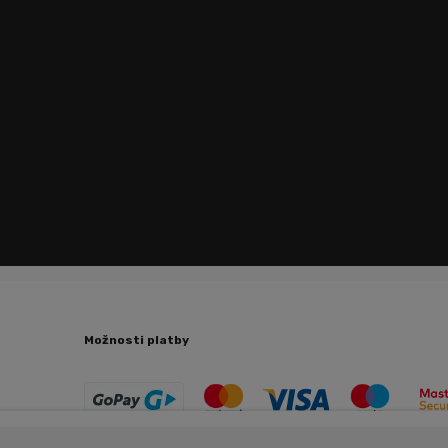
Možnosti platby