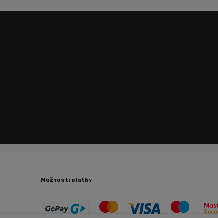
Možnosti platby