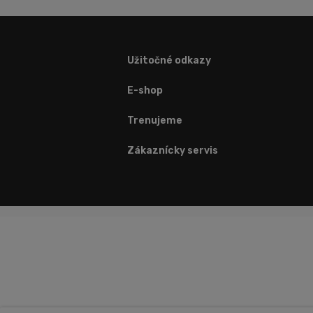
Užitočné odkazy
E-shop
Trenujeme
Zákaznícky servis