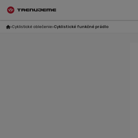
Cyklistické oblečenie
Cyklistické funkčné prádlo