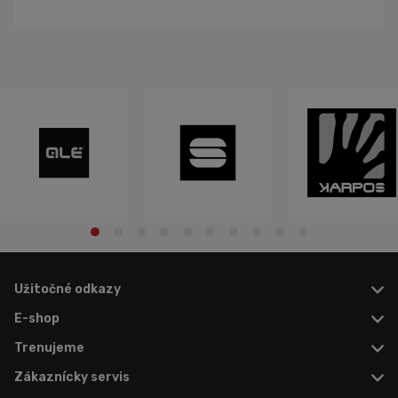
Užitočné odkazy
E-shop
Trenujeme
Zákaznícky servis