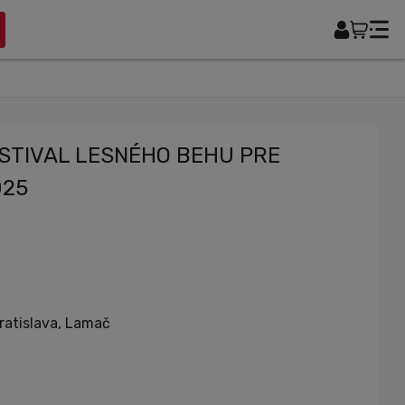
ESTIVAL LESNÉHO BEHU PRE
025
ratislava, Lamač