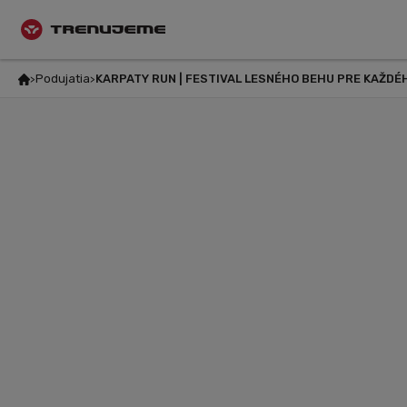
Podujatia
KARPATY RUN | FESTIVAL LESNÉHO BEHU PRE KAŽDÉH