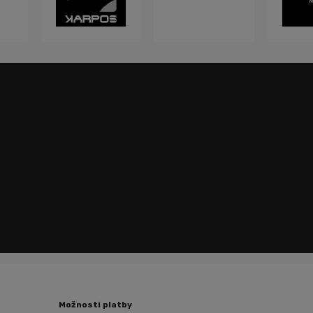
Možnosti platby