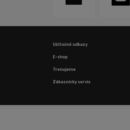
Užitočné odkazy
E-shop
Trenujeme
Zákaznícky servis