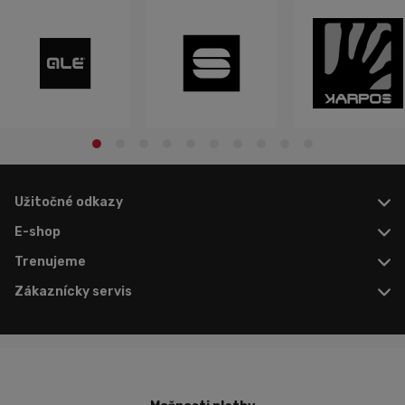
Užitočné odkazy
E-shop
Trenujeme
Zákaznícky servis