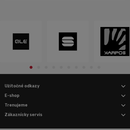
Užitočné odkazy
E-shop
Trenujeme
Zákaznícky servis