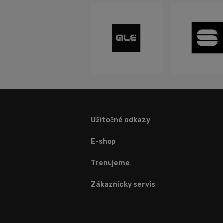
Užitočné odkazy
E-shop
Trenujeme
Zákaznícky servis