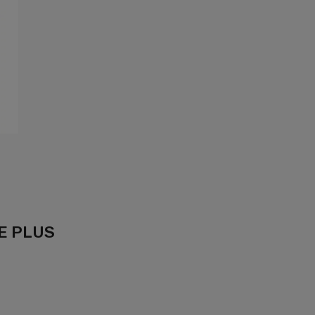
NE PLUS