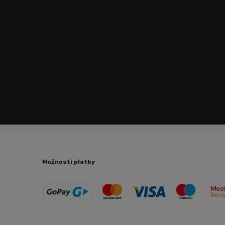
Možnosti platby