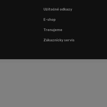
Užitočné odkazy
E-shop
Trenujeme
Zákaznícky servis