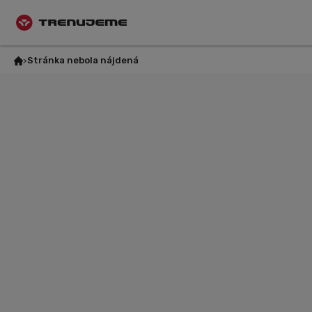
Stránka nebola nájdená