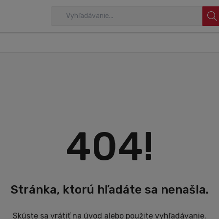
404!
Stránka, ktorú hľadáte sa nenašla.
Skúste sa vrátiť na úvod alebo použite vyhľadávanie.