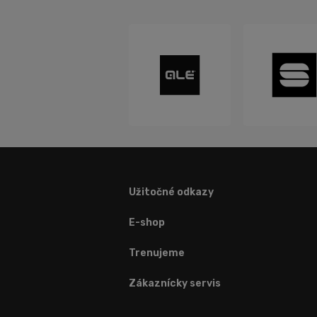
Užitočné odkazy
E-shop
Trenujeme
Zákaznícky servis