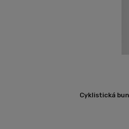
Cyklistická bu