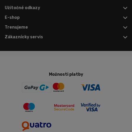
Užitočné odkazy
E-shop
Trenujeme
Zákaznícky servis
Možnosti platby