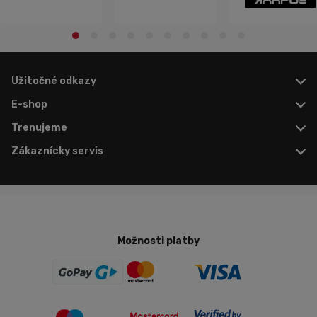
Užitočné odkazy
E-shop
Trenujeme
Zákaznícky servis
Možnosti platby