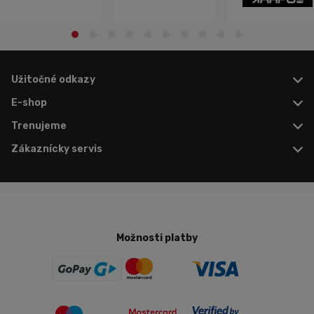
Užitočné odkazy
E-shop
Trenujeme
Zákaznícky servis
Možnosti platby