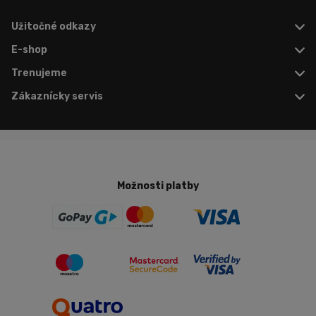
Užitočné odkazy
E-shop
Trenujeme
Zákaznícky servis
Možnosti platby