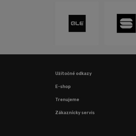
Užitočné odkazy
E-shop
Trenujeme
Zákaznícky servis