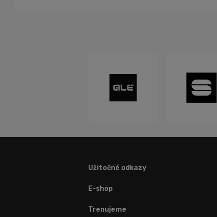
Užitočné odkazy
E-shop
Trenujeme