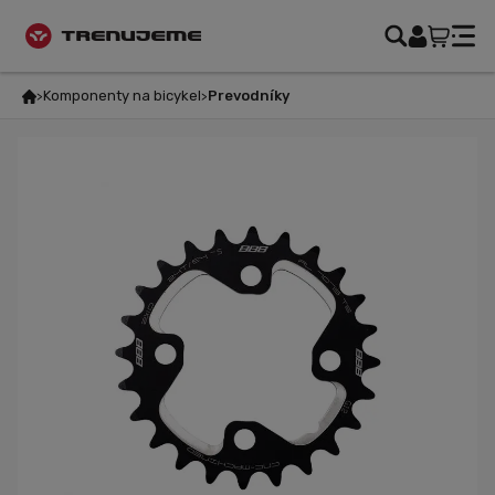
Komponenty na bicykel
Prevodníky