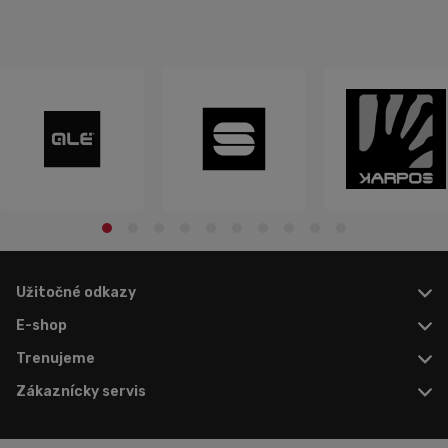
Užitočné odkazy
E-shop
Trenujeme
Zákaznícky servis