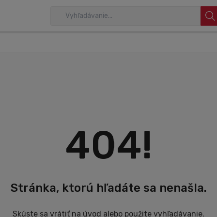
404!
Stránka, ktorú hľadáte sa nenašla.
Skúste sa vrátiť na úvod alebo použite vyhľadávanie.