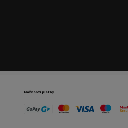
Možnosti platby