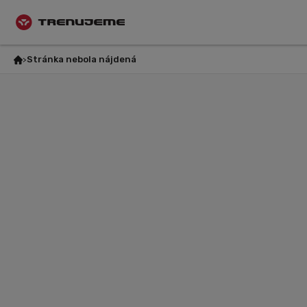
Stránka nebola nájdená