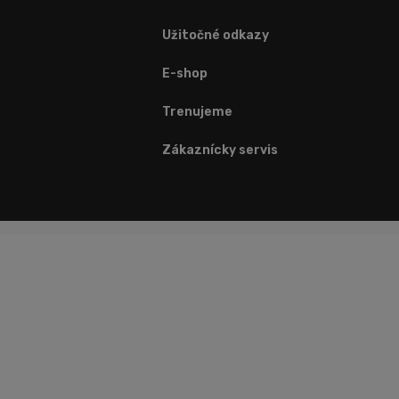
Užitočné odkazy
E-shop
Trenujeme
Zákaznícky servis