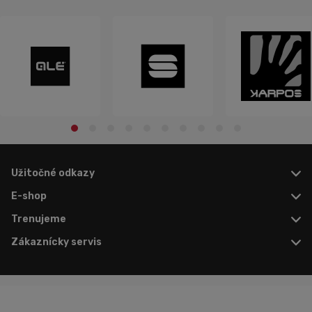
Užitočné odkazy
E-shop
Trenujeme
Zákaznícky servis