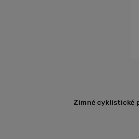
Zimné cyklistické