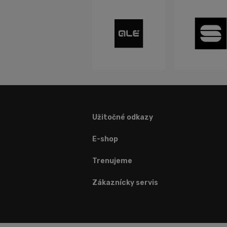
Užitočné odkazy
E-shop
Trenujeme
Zákaznícky servis