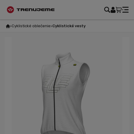
Cyklistické oblečenie
Cyklistické vesty