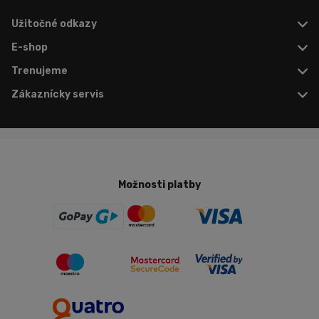
Užitočné odkazy
E-shop
Trenujeme
Zákaznícky servis
Možnosti platby