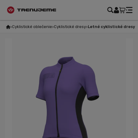
Cyklistické oblečenie
Cyklistické dresy
Letné cyklistické dresy