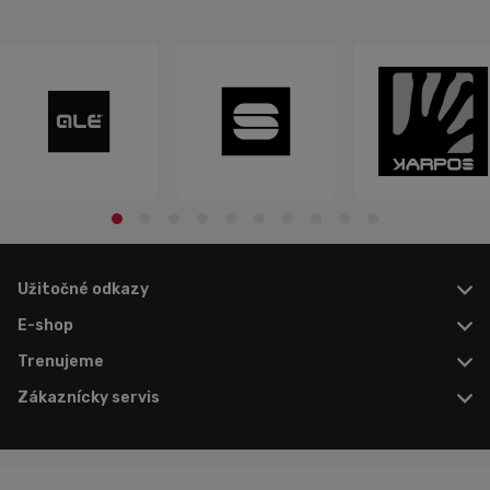
Užitočné odkazy
E-shop
Trenujeme
Zákaznícky servis