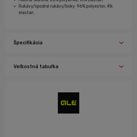
Rukávy/spodné rukávy/boky: 96% polyester, 4%
elastan
Špecifikácia
Veľkostná tabuľka