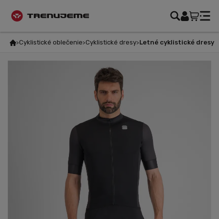
Cyklistické oblečenie
Cyklistické dresy
Letné cyklistické dresy