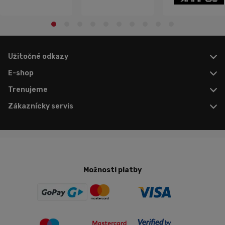
Užitočné odkazy
E-shop
Trenujeme
Zákaznícky servis
Možnosti platby