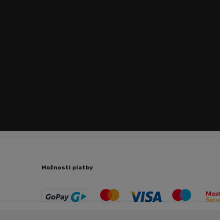
Možnosti platby