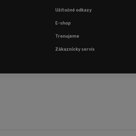
Užitočné odkazy
E-shop
Trenujeme
Zákaznícky servis