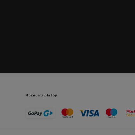
Možnosti platby