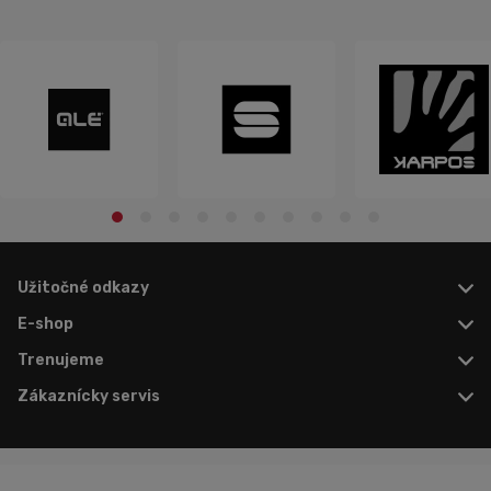
Užitočné odkazy
E-shop
Trenujeme
Zákaznícky servis