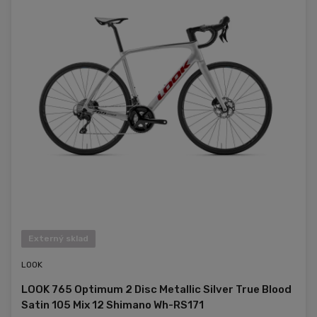
Externý sklad
LOOK
LOOK 765 Optimum 2 Disc Metallic Silver True Blood
Satin 105 Mix 12 Shimano Wh-RS171